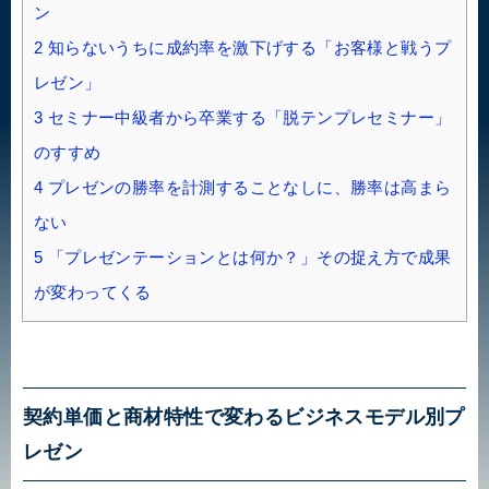
ン
2
知らないうちに成約率を激下げする「お客様と戦うプ
レゼン」
3
セミナー中級者から卒業する「脱テンプレセミナー」
のすすめ
4
プレゼンの勝率を計測することなしに、勝率は高まら
ない
5
「プレゼンテーションとは何か？」その捉え方で成果
が変わってくる
契約単価と商材特性で変わるビジネスモデル別プ
レゼン