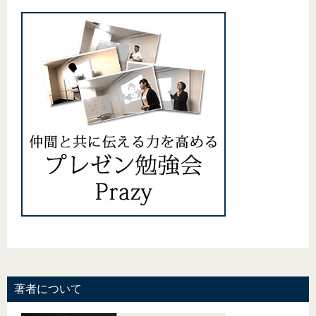
著者について