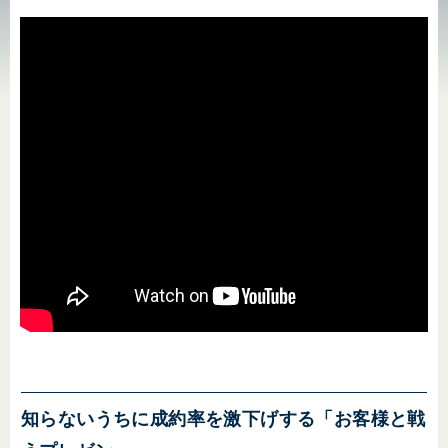
知らないうちに成約率を激下げする「お客様と戦