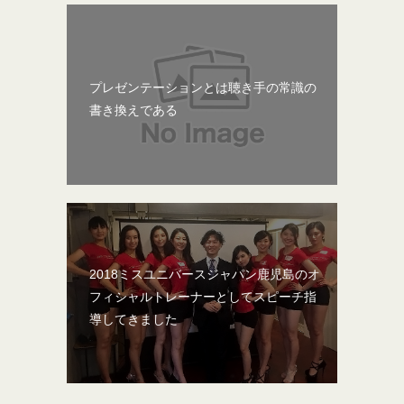
プレゼンテーションとは聴き手の常識の
書き換えである
2018ミスユニバースジャパン鹿児島のオ
フィシャルトレーナーとしてスピーチ指
導してきました