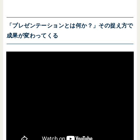
「プレゼンテーションとは何か？」その捉え方で
成果が変わってくる