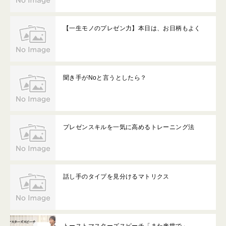
【一生モノのプレゼン力】本日は、お日柄もよく
聞き手がNoと言うとしたら？
プレゼンスキルを一気に高めるトレーニング法
話し手のタイプを見分けるマトリクス
トーストマスターズスピーチ「また来世で」