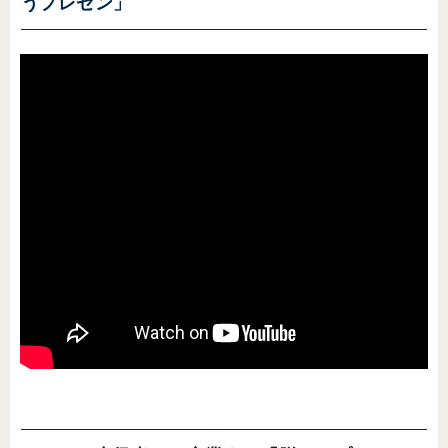
うプレゼン」