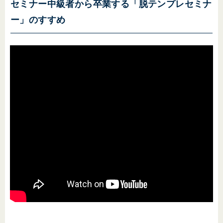
セミナー中級者から卒業する「脱テンプレセミナ
ー」のすすめ