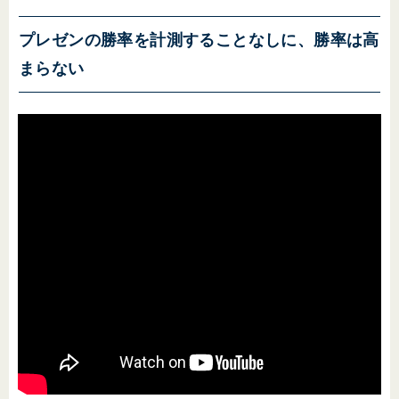
プレゼンの勝率を計測することなしに、勝率は高
まらない