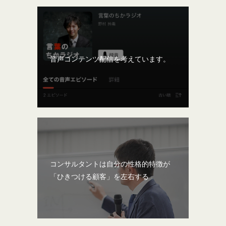
音声コンテンツ配信を考えています。
コンサルタントは自分の性格的特徴が
「ひきつける顧客」を左右する