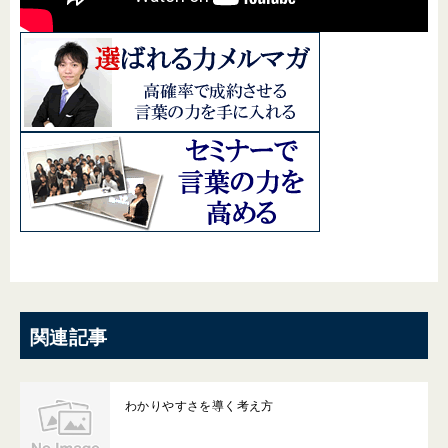
関連記事
わかりやすさを導く考え方