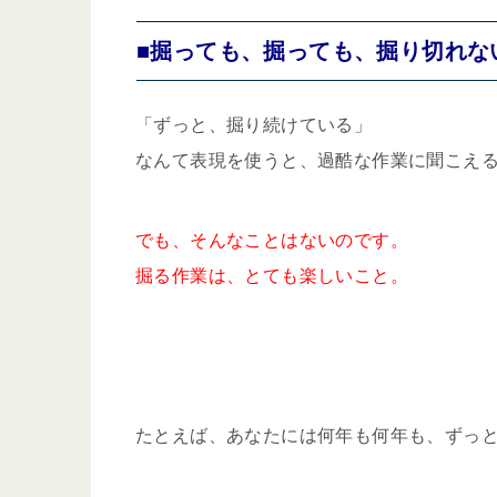
■掘っても、掘っても、掘り切れな
「ずっと、掘り続けている」
なんて表現を使うと、過酷な作業に聞こえ
でも、そんなことはないのです。
掘る作業は、とても楽しいこと。
たとえば、あなたには何年も何年も、ずっ