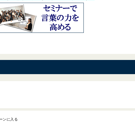
ーンに入る