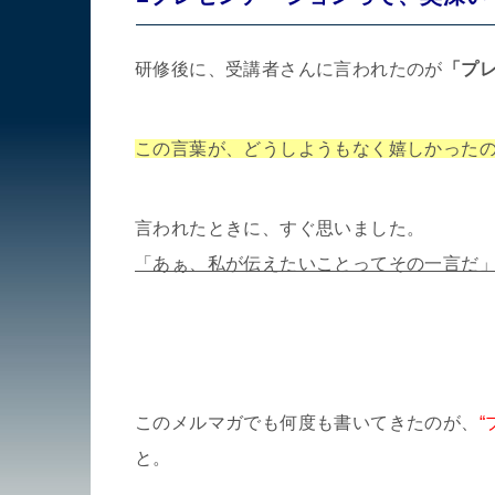
研修後に、受講者さんに言われたのが
「プ
この言葉が、どうしようもなく嬉しかった
言われたときに、すぐ思いました。
「あぁ、私が伝えたいことってその一言だ
このメルマガでも何度も書いてきたのが、
と。