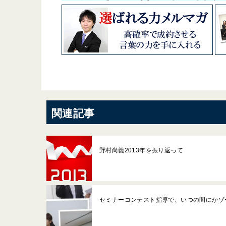
関連記事
野村尚義2013年を振り返って
セミナーコンテスト指導で、いつの間にかゾ