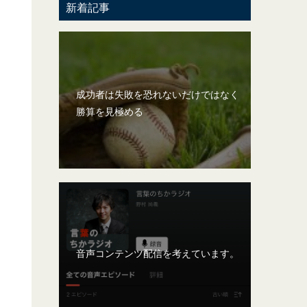
新着記事
成功者は失敗を恐れないだけではなく
勝算を見極める
音声コンテンツ配信を考えています。