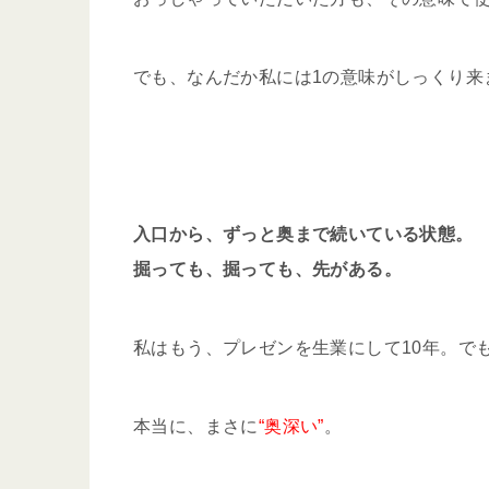
でも、なんだか私には1の意味がしっくり来
入口から、ずっと奥まで続いている状態。
掘っても、掘っても、先がある。
私はもう、プレゼンを生業にして10年。で
本当に、まさに
“奥深い”
。