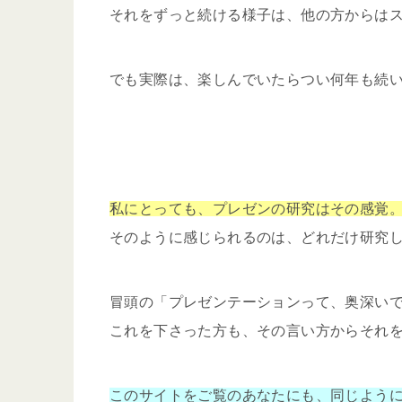
それをずっと続ける様子は、他の方からは
でも実際は、楽しんでいたらつい何年も続
私にとっても、プレゼンの研究はその感覚
そのように感じられるのは、どれだけ研究
冒頭の「プレゼンテーションって、奥深い
これを下さった方も、その言い方からそれ
このサイトをご覧のあなたにも、同じよう