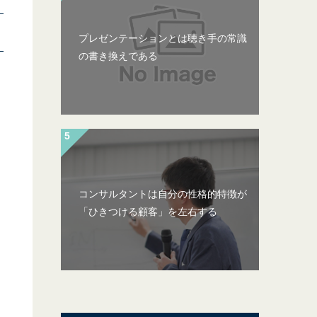
プレゼンテーションとは聴き手の常識
の書き換えである
コンサルタントは自分の性格的特徴が
「ひきつける顧客」を左右する