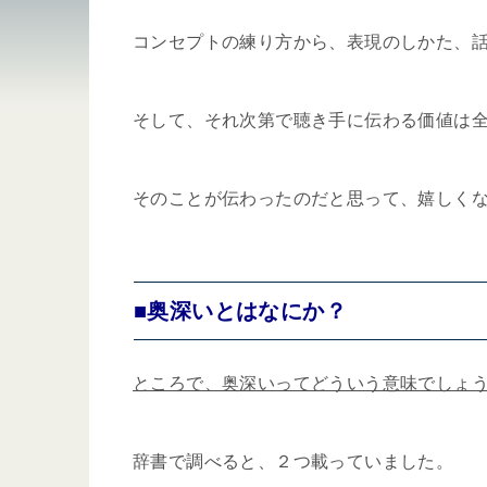
コンセプトの練り方から、表現のしかた、
そして、それ次第で聴き手に伝わる価値は
そのことが伝わったのだと思って、嬉しく
■奥深いとはなにか？
ところで、奥深いってどういう意味でしょ
辞書で調べると、２つ載っていました。