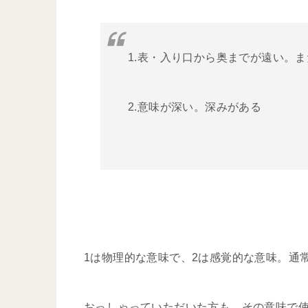
1.表・入り口から奥までが遠い。
2.意味が深い。深みがある
1は物理的な意味で、2は感覚的な意味。通
おっしゃっていただいた方も、その意味で