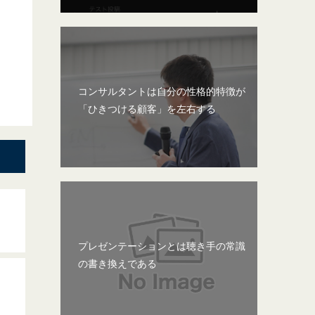
コンサルタントは自分の性格的特徴が
「ひきつける顧客」を左右する
プレゼンテーションとは聴き手の常識
の書き換えである