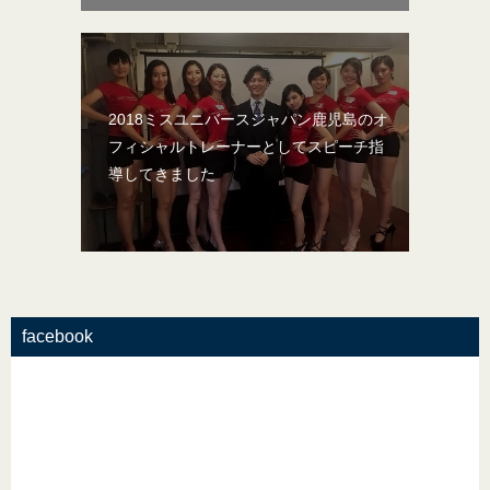
2018ミスユニバースジャパン鹿児島のオ
フィシャルトレーナーとしてスピーチ指
導してきました
facebook