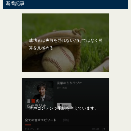
新着記事
成功者は失敗を恐れないだけではなく勝
算を見極める
音声コンテンツ配信を考えています。