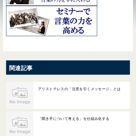
関連記事
アリストテレスの「注意を引くメッセージ」とは
「聞き手について考える」を仕組み化する