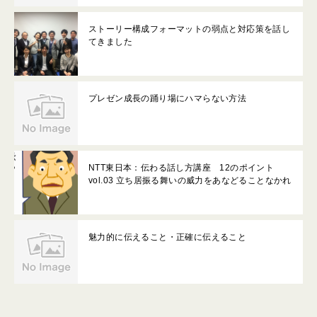
ストーリー構成フォーマットの弱点と対応策を話し
てきました
プレゼン成長の踊り場にハマらない方法
NTT東日本：伝わる話し方講座 12のポイント
vol.03 立ち居振る舞いの威力をあなどることなかれ
魅力的に伝えること・正確に伝えること