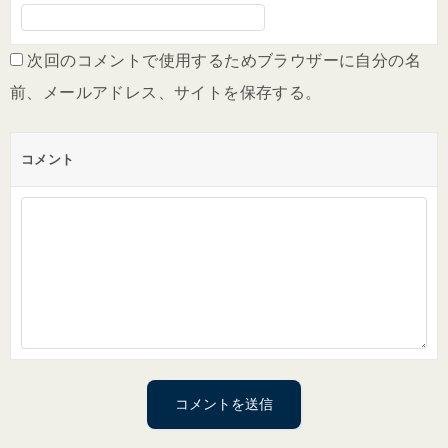
次回のコメントで使用するためブラウザーに自分の名
前、メールアドレス、サイトを保存する。
コメント