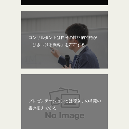
コンサルタントは自分の性格的特徴が
「ひきつける顧客」を左右する
プレゼンテーションとは聴き手の常識の
書き換えである