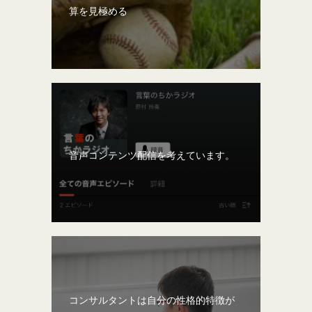
算を見極める
音声コンテンツ配信を考えています。
コンサルタントは自分の性格的特徴が