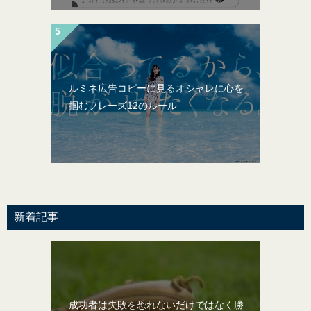
ルミネ広告コピーに見るオシャレに心を
掴むフレーズ12のルール
新着記事
成功者は失敗を恐れないだけではなく勝