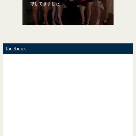
導してきました
facebook