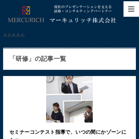
あああああ
「研修」の記事一覧
セミナーコンテスト指導で、いつの間にかゾーンに