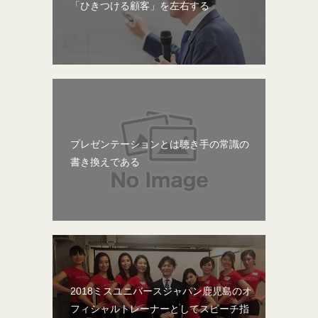
「ひきつける顧客」を左右する
プレゼンテーションとは聴き手の常識の
書き換えである
2018ミスユニバースジャパン鹿児島のオ
フィシャルトレーナーとしてスピーチ指