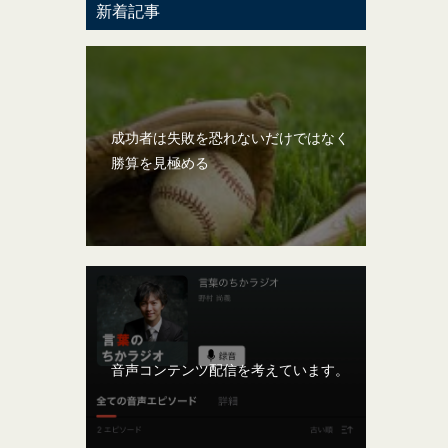
新着記事
成功者は失敗を恐れないだけではなく
勝算を見極める
音声コンテンツ配信を考えています。