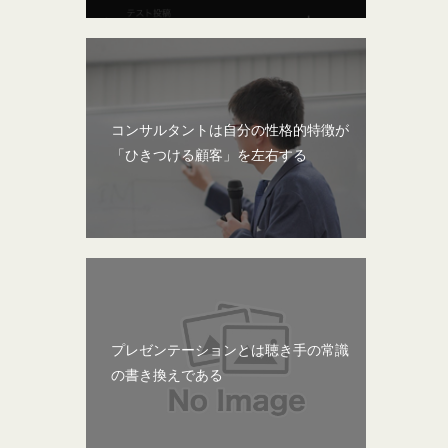
コンサルタントは自分の性格的特徴が
「ひきつける顧客」を左右する
プレゼンテーションとは聴き手の常識
の書き換えである