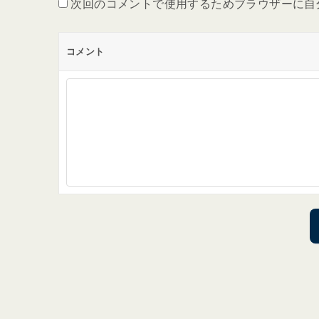
次回のコメントで使用するためブラウザーに自
コメント