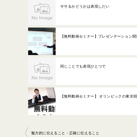
ササるかどうかは表現しだい
【無料動画セミナー】プレゼンテーション関
同じことでも表現ひとつで
【無料動画セミナー】 オリンピックの東京
投
魅力的に伝えること・正確に伝えること