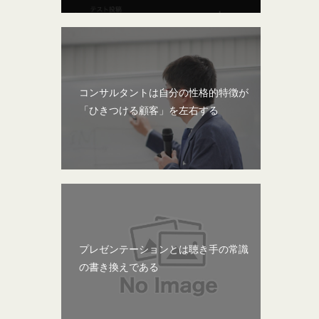
コンサルタントは自分の性格的特徴が
「ひきつける顧客」を左右する
プレゼンテーションとは聴き手の常識
の書き換えである