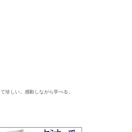
って珍しい。感動しながら学べる。