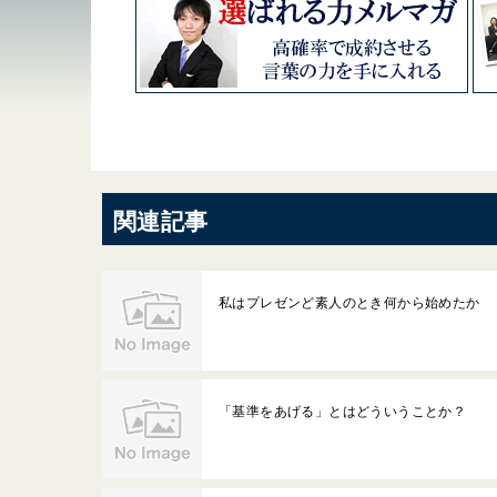
関連記事
私はプレゼンど素人のとき何から始めたか
「基準をあげる」とはどういうことか？