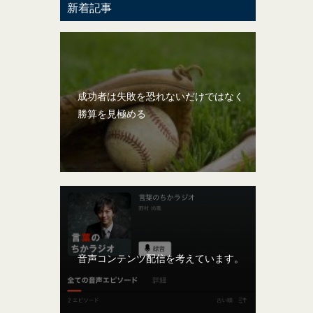
新着記事
成功者は失敗を恐れないだけではなく
勝算を見極める
音声コンテンツ配信を考えています。