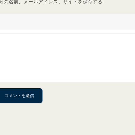
分の名前、メールアドレス、サイトを保存する。