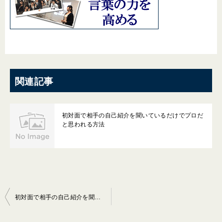
関連記事
初対面で相手の自己紹介を聞いているだけでプロだ
と思われる方法
投
初対面で相手の自己紹介を聞いているだけでプロだと思われる方法
稿