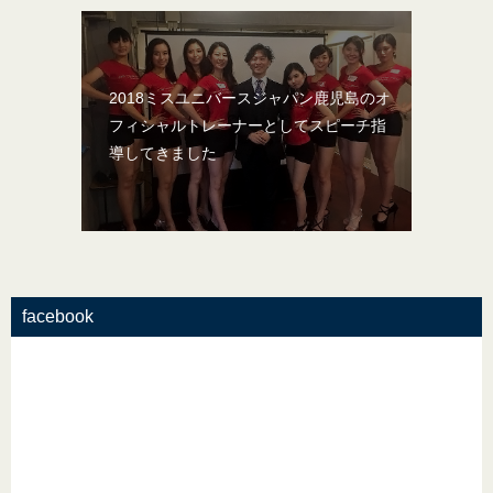
2018ミスユニバースジャパン鹿児島のオ
フィシャルトレーナーとしてスピーチ指
導してきました
facebook