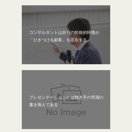
コンサルタントは自分の性格的特徴が
「ひきつける顧客」を左右する
プレゼンテーションとは聴き手の常識の
書き換えである