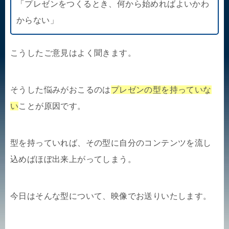
「プレゼンをつくるとき、何から始めればよいかわ
からない」
こうしたご意見はよく聞きます。
そうした悩みがおこるのは
プレゼンの型を持っていな
い
ことが原因です。
型を持っていれば、その型に自分のコンテンツを流し
込めばほぼ出来上がってしまう。
今日はそんな型について、映像でお送りいたします。