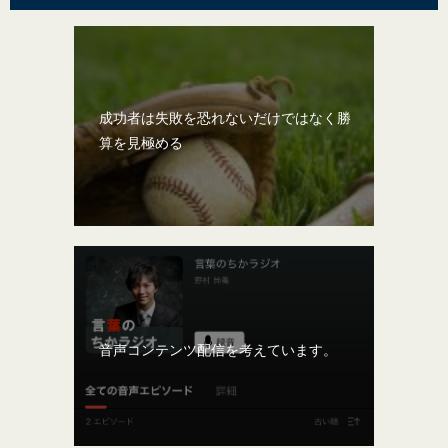
成功者は失敗を恐れないだけではなく勝
算を見極める
音声コンテンツ配信を考えています。