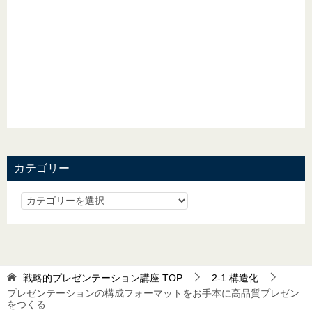
カテゴリー
戦略的プレゼンテーション講座
TOP
2-1.構造化
プレゼンテーションの構成フォーマットをお手本に高品質プレゼン
をつくる