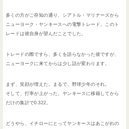
多くの方がご存知の通り、シアトル・マリナーズから
ニューヨーク・ヤンキースへの電撃トレード。このト
レードは彼自身が望んだことでした。
トレードの際ですら、多くを語らなかった彼ですが、
ニューヨークに来てからは少し話が変わります。
まず、笑顔が増えた。まるで、野球少年のそれ。
そして、打率が上がった。ヤンキースに移籍してから
だけの集計で0.322。
どうやら、イチローにとってヤンキースはあこがれの