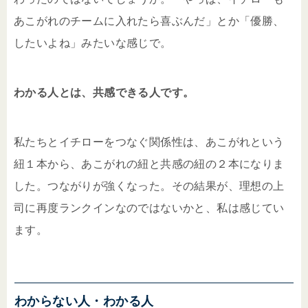
あこがれのチームに入れたら喜ぶんだ」とか「優勝、
したいよね」みたいな感じで。
わかる人とは、共感できる人です。
私たちとイチローをつなぐ関係性は、あこがれという
紐１本から、あこがれの紐と共感の紐の２本になりま
した。つながりが強くなった。その結果が、理想の上
司に再度ランクインなのではないかと、私は感じてい
ます。
わからない人・わかる人