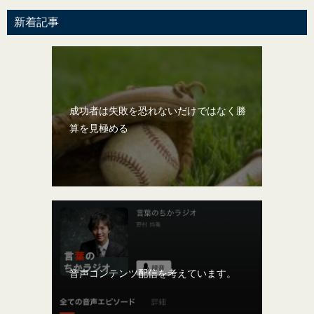
新着記事
成功者は失敗を恐れないだけではなく勝
算を見極める
音声コンテンツ配信を考えています。