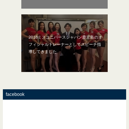
2018ミスユニバースジャパン鹿児島のオ
フィシャルトレーナーとしてスピーチ指
導してきました
facebook