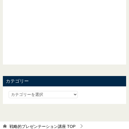
カテゴリー
戦略的プレゼンテーション講座
TOP