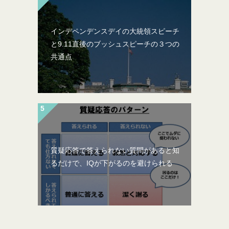
インデペンデンスデイの大統領スピーチ
と9.11直後のブッシュスピーチの３つの
共通点
質疑応答で答えられない質問があると知
るだけで、IQが下がるのを避けられる