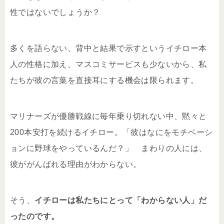
性ではないでしょうか？
多くを語らない、背中と結果で示すというイチロー本
人の性格に加え、マスコミサービスも少ないから、私
たちが彼の言葉を直接耳にする機会は限られます。
マリナーズが優勝戦線に毎年乗り切れない中、黙々と
200本安打を続けるイチロー。「彼はなにをモチベーシ
ョンに野球をやっているんだ？」 まわりの人には、
彼ががんばれる理由がわからない。
そう、
イチローは私たちにとって「わからない人」だ
ったのです。