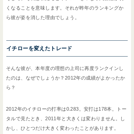
くなることを意味します。それが昨年のランキングか
ら彼が姿を消した理由でしょう。
イチローを変えたトレード
そんな彼が、本年度の理想の上司に再度ランクインし
たのは、なぜでしょうか？2012年の成績がよかったか
ら？
2012年のイチローの打率は0.283。安打は178本。トー
タルで見たとき、2011年と大きくは変わりません。し
かし、ひとつだけ大きく変わったことがあります。