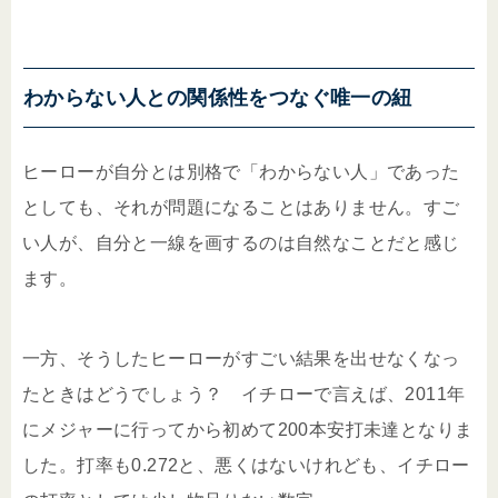
わからない人との関係性をつなぐ唯一の紐
ヒーローが自分とは別格で「わからない人」であった
としても、それが問題になることはありません。すご
い人が、自分と一線を画するのは自然なことだと感じ
ます。
一方、そうしたヒーローがすごい結果を出せなくなっ
たときはどうでしょう？ イチローで言えば、2011年
にメジャーに行ってから初めて200本安打未達となりま
した。打率も0.272と、悪くはないけれども、イチロー