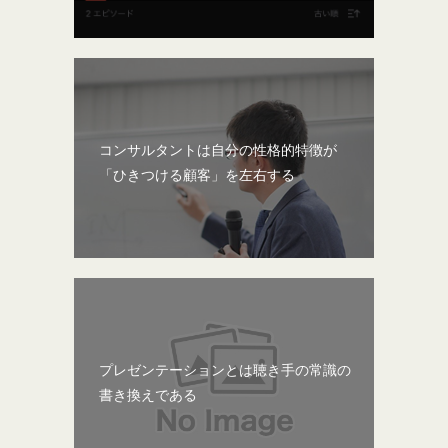
コンサルタントは自分の性格的特徴が
「ひきつける顧客」を左右する
プレゼンテーションとは聴き手の常識の
書き換えである