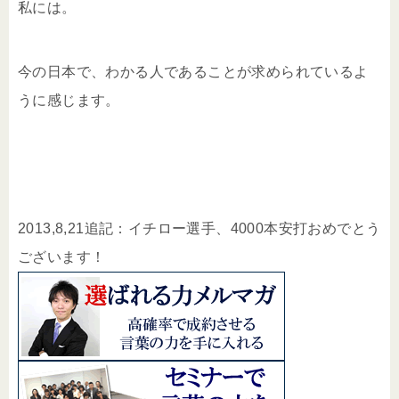
私には。
今の日本で、わかる人であることが求められているよ
うに感じます。
2013,8,21追記：イチロー選手、4000本安打おめでとう
ございます！