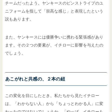
チームだったよう。ヤンキースのピンストライプのユ
ニフォームを指して「崇高な感じ」と表現したという
説もあります。
また、ヤンキースには優勝争いに携わる緊張感があり
ます。その２つの要素が、イチローに影響を与えたの
でしょう。
あこがれと共感の、２本の紐
この変化を目にしたとき、私たちから見たイチロー
は、「わからない人」から「ちょっとわかる人」に変
わったのではないでしょうか。「やっぱ、イチローも