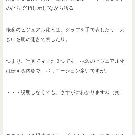
のひらで”指し示し”ながら語る。
概念のビジュアル化とは、グラフを手で表したり、大
きいを腕の開きで表したり。
つまり、写真で見せた３つです。概念のビジュアル化
は伝える内容で、バリエーション多いですが。
・・・説明しなくても、さすがにわかりますね（笑）