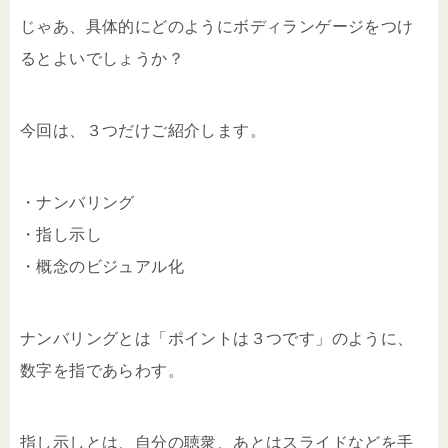
じゃあ、具体的にどのようにボディランゲージをつけ
るとよいでしょうか？
今回は、３つだけご紹介します。
・ナンバリング
・指し示し
・概念のビジュアル化
ナンバリングとは「ポイントは３つです」のように、
数字を指であらわす。
指し示しとは、自分の聴衆、あとはスライドなどを手