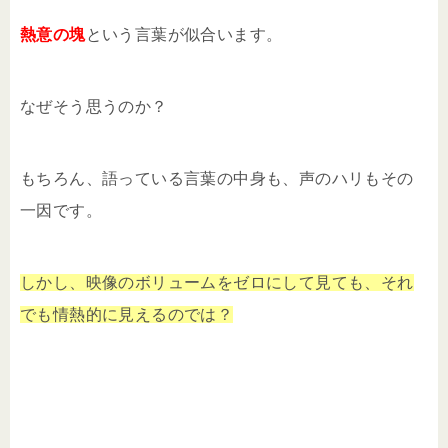
熱意の塊
という言葉が似合います。
なぜそう思うのか？
もちろん、語っている言葉の中身も、声のハリもその
一因です。
しかし、映像のボリュームをゼロにして見ても、それ
でも情熱的に見えるのでは？