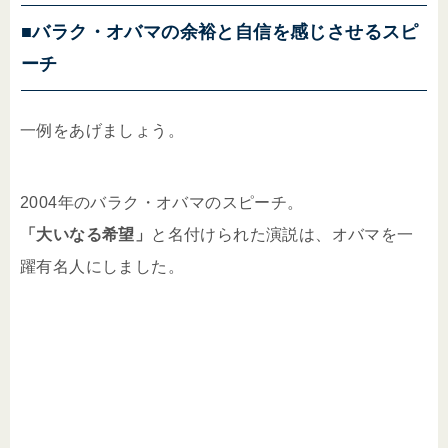
■バラク・オバマの余裕と自信を感じさせるスピ
ーチ
一例をあげましょう。
2004年のバラク・オバマのスピーチ。
「大いなる希望」
と名付けられた演説は、オバマを一
躍有名人にしました。