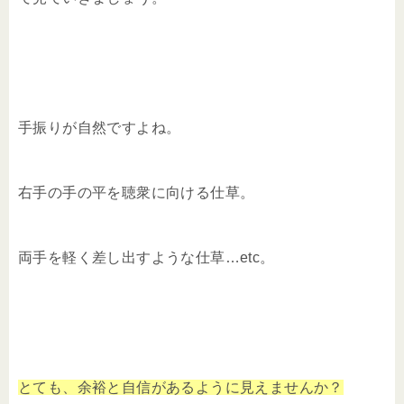
手振りが自然ですよね。
右手の手の平を聴衆に向ける仕草。
両手を軽く差し出すような仕草…etc。
とても、余裕と自信があるように見えませんか？