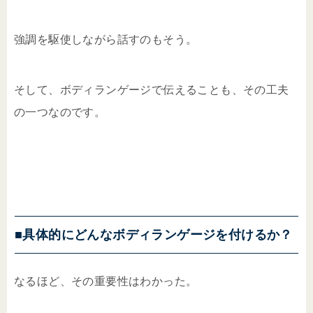
強調を駆使しながら話すのもそう。
そして、ボディランゲージで伝えることも、その工夫
の一つなのです。
■具体的にどんなボディランゲージを付けるか？
なるほど、その重要性はわかった。