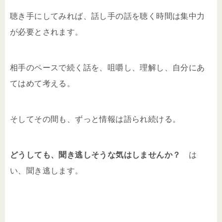
聴き手にしてみれば、話し手の話を聴く時間は集中力
が必要とされます。
相手のペースで続く話を、咀嚼し、理解し、自分にあ
てはめて考える。
そしてその間も、ずっと情報は語られ続ける。
どうしても、聞き逃しそうな気はしませんか？
は
い、聞き逃します。