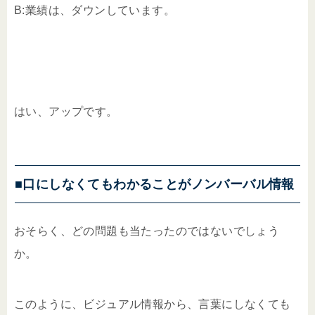
B:業績は、ダウンしています。
はい、アップです。
■口にしなくてもわかることがノンバーバル情報
おそらく、どの問題も当たったのではないでしょう
か。
このように、ビジュアル情報から、言葉にしなくても