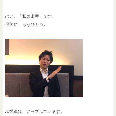
はい、「私の出番」です。
最後に、もうひとつ。
A:業績は、アップしています。