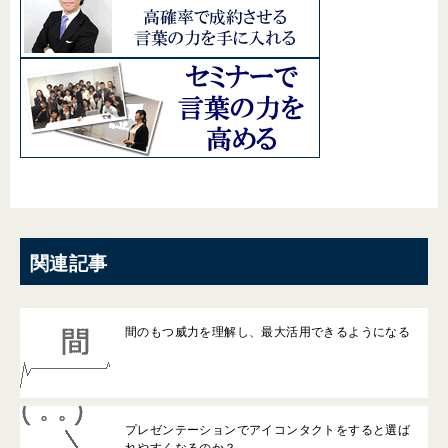
関連記事
間のもつ威力を理解し、最大活用できるようになる
プレゼンテーションでアイコンタクトをすると選ば
れやすくなるのか？