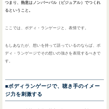
つまり、熱意はノンバーバル（ビジュアル）でつくれ
るということ。
ここでは、ボディ・ランゲージと、表情です。
もしあなたが、想いを持って語っているのならば、ボ
ディ・ランゲージでその想いの強さを表現するべきで
す。
■ボディランゲージで、聴き手のイメー
ジ力を刺激する