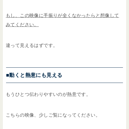
もし、この映像に手振りが全くなかったらと想像して
みてください。
違って見えるはずです。
■動くと熱意にも見える
もうひとつ伝わりやすいのが熱意です。
こちらの映像、少しご覧になってください。