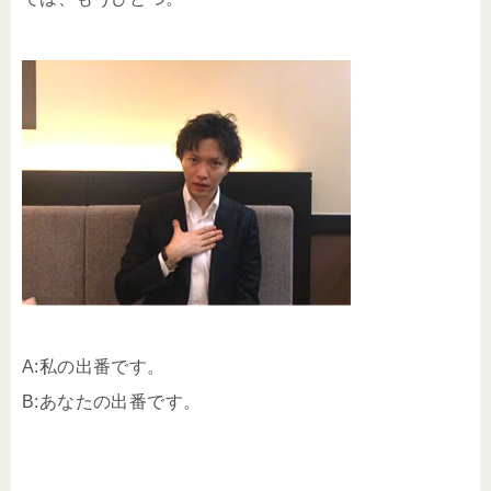
A:私の出番です。
B:あなたの出番です。