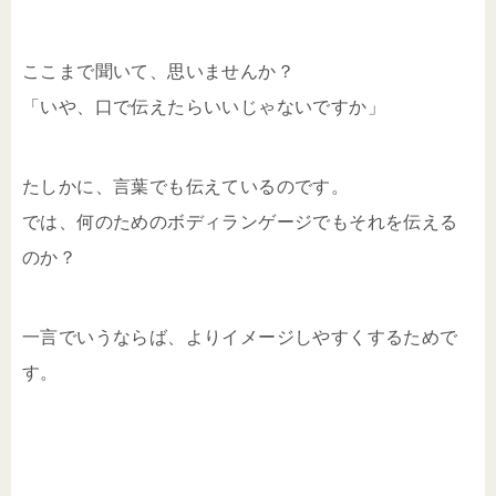
ここまで聞いて、思いませんか？
「いや、口で伝えたらいいじゃないですか」
たしかに、言葉でも伝えているのです。
では、何のためのボディランゲージでもそれを伝える
のか？
一言でいうならば、よりイメージしやすくするためで
す。