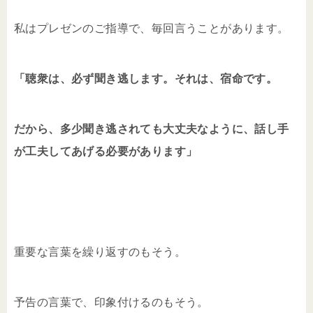
私はプレゼンのご指導で、毎回言うことがあります。
「聴衆は、必ず聞き逃します。それは、宿命です。
だから、多少聞き逃されても大丈夫なように、話し手
が工夫してあげる必要があります」
重要な言葉を繰り返すのもそう。
予告の言葉で、印象付けるのもそう。