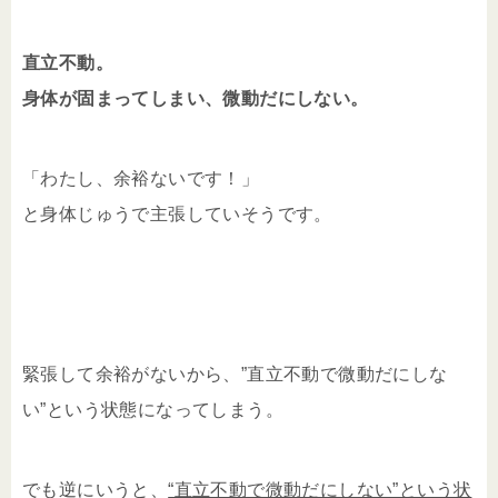
直立不動。
身体が固まってしまい、微動だにしない。
「わたし、余裕ないです！」
と身体じゅうで主張していそうです。
緊張して余裕がないから、”直立不動で微動だにしな
い”という状態になってしまう。
でも逆にいうと、
“直立不動で微動だにしない”という状