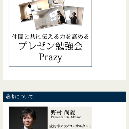
著者について