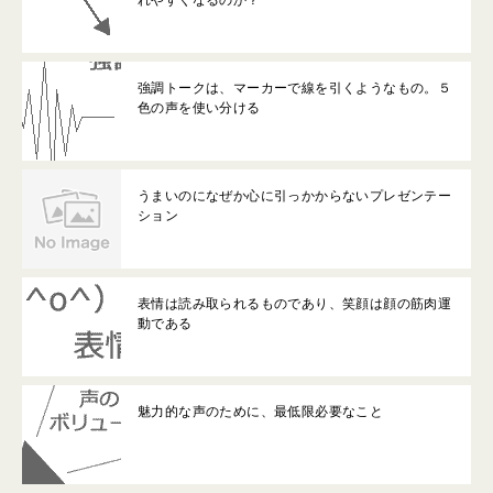
強調トークは、マーカーで線を引くようなもの。５
色の声を使い分ける
うまいのになぜか心に引っかからないプレゼンテー
ション
表情は読み取られるものであり、笑顔は顔の筋肉運
動である
魅力的な声のために、最低限必要なこと