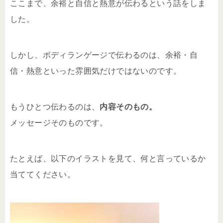
ここまで、余裕と自信と熱意が伝わるという話をしま
した。
しかし、ボディランゲージで伝わるのは、余裕・自
信・熱意といった雰囲気だけではないのです。
もうひとつ伝わるのは、
内容そのもの。
メッセージそのものです。
たとえば、以下のイラストを見て、何と言っているか
当ててください。