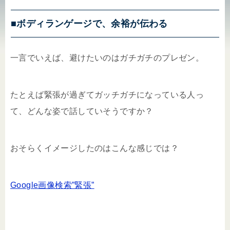
■ボディランゲージで、余裕が伝わる
一言でいえば、避けたいのはガチガチのプレゼン。
たとえば緊張が過ぎてガッチガチになっている人っ
て、どんな姿で話していそうですか？
おそらくイメージしたのはこんな感じでは？
Google画像検索”緊張”