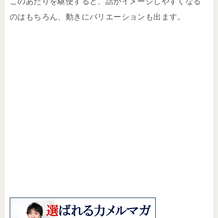
このあたりを駆使すると、話がイメージしやすくなる
のはもちろん、動きにバリエーションも出ます。