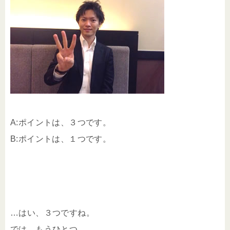
A:ポイントは、３つです。
B:ポイントは、１つです。
…はい、３つですね。
では、もうひとつ。