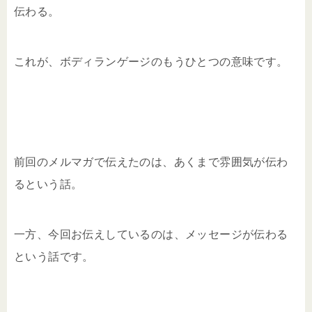
伝わる。
これが、ボディランゲージのもうひとつの意味です。
前回のメルマガで伝えたのは、あくまで雰囲気が伝わ
るという話。
一方、今回お伝えしているのは、メッセージが伝わる
という話です。