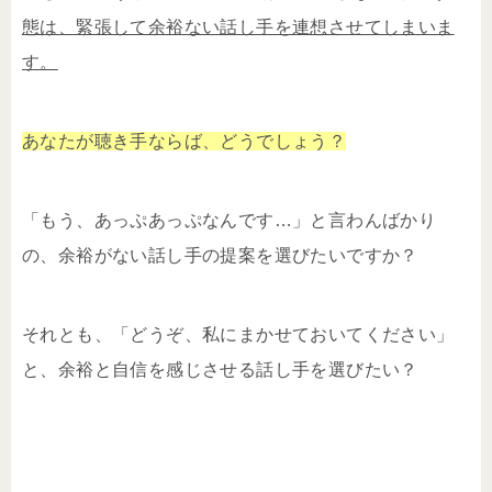
態は、緊張して余裕ない話し手を連想させてしまいま
す。
あなたが聴き手ならば、どうでしょう？
「もう、あっぷあっぷなんです…」と言わんばかり
の、余裕がない話し手の提案を選びたいですか？
それとも、「どうぞ、私にまかせておいてください」
と、余裕と自信を感じさせる話し手を選びたい？