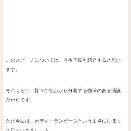
このスピーチについては、今後何度も紹介すると思い
ます。
それくらい、様々な観点から分析する価値のある演説
だからです。
ただ今回は、ボディ・ランゲージという１点にしぼっ
て見ていきましょう。