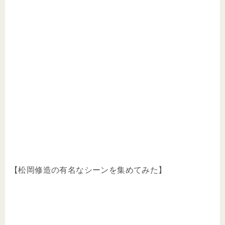
【松岡修造の有名なシーンを集めてみた】