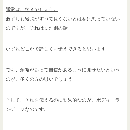
通常は、後者でしょう。
必ずしも緊張がすべて良くないとは私は思っていない
のですが、それはまた別の話。
いずれどこかで詳しくお伝えできると思います。
でも、余裕があって自信があるように見せたいという
のが、多くの方の思いでしょう。
そして、それを伝えるのに効果的なのが、ボディ・ラ
ンゲージなのです。