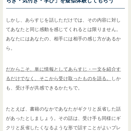
らぎ・気付き・学び」を疑似体験してもらう
しかし、あらすじを話しただけでは、その内容に対し
てあなたと同じ感動を感じてくれるとは限りません。
あなたにはあなたの、相手には相手の感じ方があるか
ら。
だからこそ、単に情報としてあらすじ・一文を紹介す
るだけでなく、そこから受け取ったものを語る。
しか
も、受け手が共感できるかたちで。
たとえば、書籍のなかであなたがギクリと反省した話
があったとしましょう。その話は、受け手も同様にギ
クリと反省したくなるような形で話すことがよいプレ