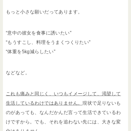
もっと小さな願いだってあります。
“意中の彼女を食事に誘いたい”
“もうすこし、料理をうまくつくりたい”
“体重を5kg減らしたい”
などなど。
これも痛みと同じく、いつもイメージして、渇望して
生活しているわけではありません。
現状で足りないも
のがあっても、なんだかんだ言って生活できているわ
けですから。でも、それを追わない先には、大きな変