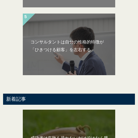
コンサルタントは自分の性格的特徴が
「ひきつける顧客」を左右する
新着記事
成功者は失敗を恐れないだけではなく勝