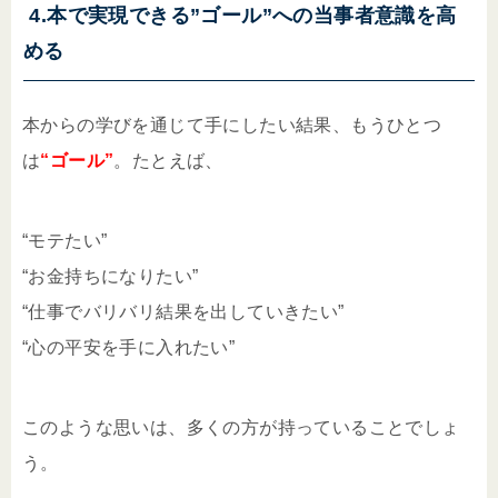
4.本で実現できる”ゴール”への当事者意識を高
める
本からの学びを通じて手にしたい結果、もうひとつ
は
“ゴール”
。たとえば、
“モテたい”
“お金持ちになりたい”
“仕事でバリバリ結果を出していきたい”
“心の平安を手に入れたい”
このような思いは、多くの方が持っていることでしょ
う。