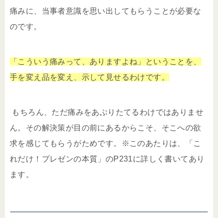
痛みに、当事者意識を思い出してもらうことが必要な
のです。
「こういう痛みって、ありますよね」ということを、
手を変え品を変え、示して見せるわけです。
もちろん、ただ痛みをあぶりたてるわけではありませ
ん。その解決策が目の前にあるからこそ、そこへの欲
求を感じてもらうがためです。※このあたりは、「こ
れだけ！プレゼンの本質」のP231に詳しく書いてあり
ます。