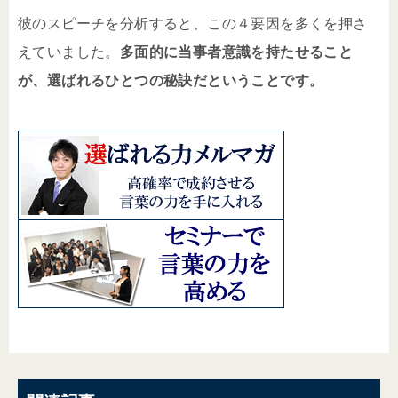
彼のスピーチを分析すると、この４要因を多くを押さ
えていました。
多面的に当事者意識を持たせること
が、選ばれるひとつの秘訣だということです。