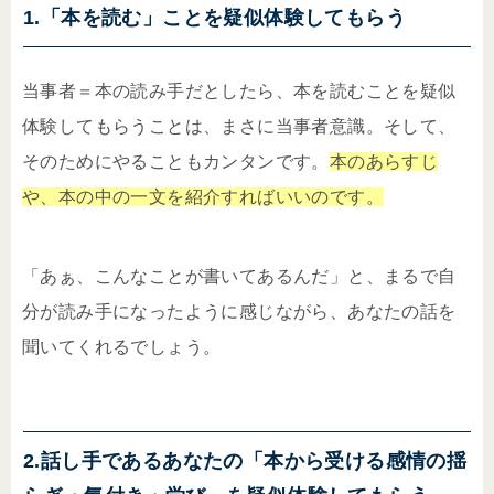
1.「本を読む」ことを疑似体験してもらう
当事者＝本の読み手だとしたら、本を読むことを疑似
体験してもらうことは、まさに当事者意識。そして、
そのためにやることもカンタンです。
本のあらすじ
や、本の中の一文を紹介すればいいのです。
「あぁ、こんなことが書いてあるんだ」と、まるで自
分が読み手になったように感じながら、あなたの話を
聞いてくれるでしょう。
2.話し手であるあなたの「本から受ける感情の揺