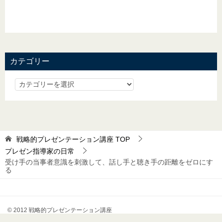
カテゴリー
戦略的プレゼンテーション講座
TOP
プレゼン指導家の日常
受け手の当事者意識を刺激して、話し手と聴き手の距離をゼロにす
る
© 2012 戦略的プレゼンテーション講座