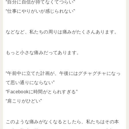
“自分に自信が持てなくてつらい”
“仕事にやりがいが感じられない”
などなど、私たちの周りは痛みがたくさんあります。
もっと小さな痛みだってあります。
“午前中に立てた計画が、午後にはグチャグチャになっ
て思い通りにならない”
“Facebookに時間がとられすぎる”
“肩こりがひどい”
このような痛みがなくなるとしたら、私たちはその本