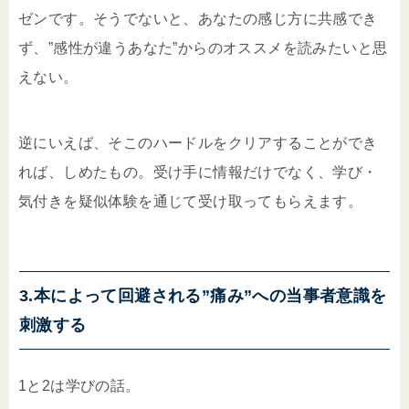
ゼンです。そうでないと、あなたの感じ方に共感でき
ず、”感性が違うあなた”からのオススメを読みたいと思
えない。
逆にいえば、そこのハードルをクリアすることができ
れば、しめたもの。受け手に情報だけでなく、学び・
気付きを疑似体験を通じて受け取ってもらえます。
3.本によって回避される”痛み”への当事者意識を
刺激する
1と2は学びの話。