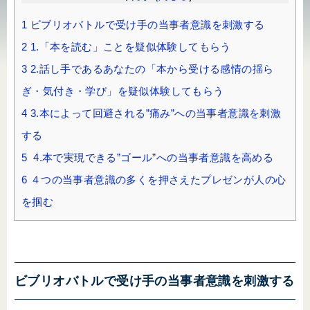
1
ビブリオバトルで受け手の当事者意識を刺激する
2
1.「本を読む」ことを疑似体験してもらう
3
2.話し手であるあなたの「本から受ける感情の揺ら
ぎ・気付き・学び」を疑似体験してもらう
4
3.本によって回避される”痛み”への当事者意識を刺激
する
5
4.本で実現できる”ゴール”への当事者意識を高める
6
４つの当事者意識の多くを押さえたプレゼンが人の心
を掴む
ビブリオバトルで受け手の当事者意識を刺激する