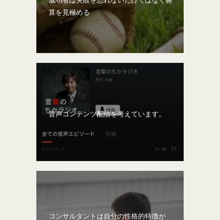
算を見極める
音声コンテンツ配信を考えています。
コンサルタントは自分の性格的特徴が