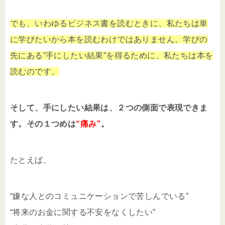
でも、いわゆるビジネス書を読むときに、私たちは単
に学びたいから本を読むわけではありません。学びの
先にある”手にしたい結果”を得るために、私たちは本を
読むのです。
そして、手にしたい結果は、２つの側面で表現できま
す。その１つめは
“痛み”
。
たとえば、
“嫌な人とのコミュニケーションで苦しんでいる”
“将来のお金に関する不安をなくしたい”