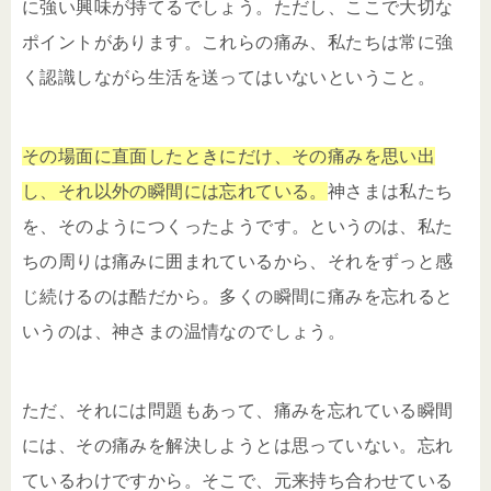
に強い興味が持てるでしょう。ただし、ここで大切な
ポイントがあります。これらの痛み、私たちは常に強
く認識しながら生活を送ってはいないということ。
その場面に直面したときにだけ、その痛みを思い出
し、それ以外の瞬間には忘れている。
神さまは私たち
を、そのようにつくったようです。というのは、私た
ちの周りは痛みに囲まれているから、それをずっと感
じ続けるのは酷だから。多くの瞬間に痛みを忘れると
いうのは、神さまの温情なのでしょう。
ただ、それには問題もあって、痛みを忘れている瞬間
には、その痛みを解決しようとは思っていない。忘れ
ているわけですから。そこで、元来持ち合わせている