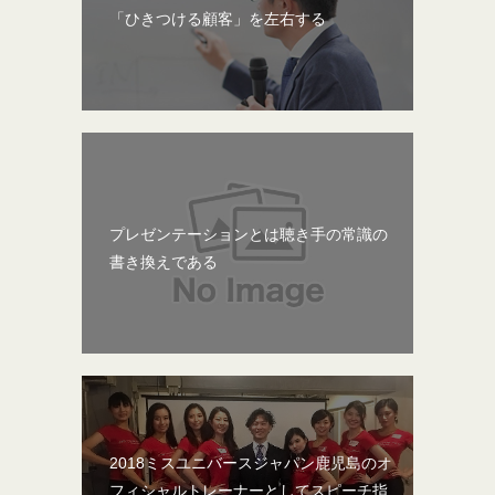
「ひきつける顧客」を左右する
プレゼンテーションとは聴き手の常識の
書き換えである
2018ミスユニバースジャパン鹿児島のオ
フィシャルトレーナーとしてスピーチ指